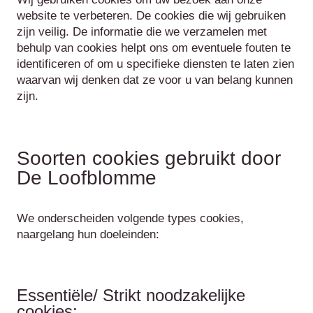
website te verbeteren. De cookies die wij gebruiken
zijn veilig. De informatie die we verzamelen met
behulp van cookies helpt ons om eventuele fouten te
identificeren of om u specifieke diensten te laten zien
waarvan wij denken dat ze voor u van belang kunnen
zijn.
Soorten cookies gebruikt door
De Loofblomme
We onderscheiden volgende types cookies,
naargelang hun doeleinden:
Essentiële/ Strikt noodzakelijke
cookies: