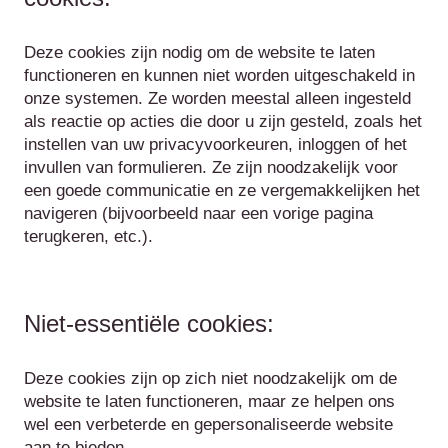
Deze cookies zijn nodig om de website te laten
functioneren en kunnen niet worden uitgeschakeld in
onze systemen. Ze worden meestal alleen ingesteld
als reactie op acties die door u zijn gesteld, zoals het
instellen van uw privacyvoorkeuren, inloggen of het
invullen van formulieren. Ze zijn noodzakelijk voor
een goede communicatie en ze vergemakkelijken het
navigeren (bijvoorbeeld naar een vorige pagina
terugkeren, etc.).
Niet-essentiële cookies:
Deze cookies zijn op zich niet noodzakelijk om de
website te laten functioneren, maar ze helpen ons
wel een verbeterde en gepersonaliseerde website
aan te bieden.