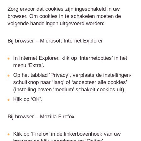
Zorg ervoor dat cookies zijn ingeschakeld in uw
browser. Om cookies in te schakelen moeten de
volgende handelingen uitgevoerd worden:
Bij browser – Microsoft Internet Explorer
In Internet Explorer, klik op ‘Internetopties’ in het
menu ‘Extra’.
Op het tabblad ‘Privacy’, verplaats de instellingen-
schuifknop naar ‘laag’ of ‘accepteer alle cookies’
(instelling boven ‘medium’ schakelt cookies uit).
Klik op ‘OK’.
Bij browser – Mozilla Firefox
Klik op ‘Firefox’ in de linkerbovenhoek van uw