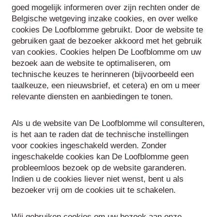
goed mogelijk informeren over zijn rechten onder de
Belgische wetgeving inzake cookies, en over welke
cookies De Loofblomme gebruikt. Door de website te
gebruiken gaat de bezoeker akkoord met het gebruik
van cookies. Cookies helpen De Loofblomme om uw
bezoek aan de website te optimaliseren, om
technische keuzes te herinneren (bijvoorbeeld een
taalkeuze, een nieuwsbrief, et cetera) en om u meer
relevante diensten en aanbiedingen te tonen.
Als u de website van De Loofblomme wil consulteren,
is het aan te raden dat de technische instellingen
voor cookies ingeschakeld werden. Zonder
ingeschakelde cookies kan De Loofblomme geen
probleemloos bezoek op de website garanderen.
Indien u de cookies liever niet wenst, bent u als
bezoeker vrij om de cookies uit te schakelen.
Wij gebruiken cookies om uw bezoek aan onze