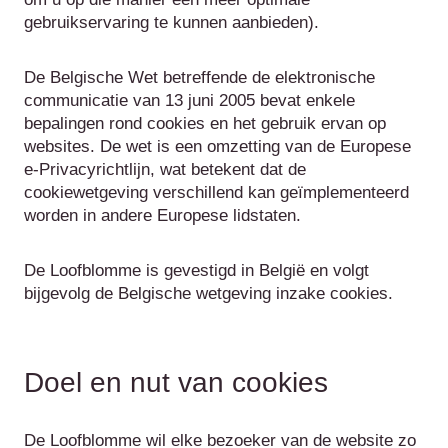
gebruikservaring te kunnen aanbieden).
De Belgische Wet betreffende de elektronische
communicatie van 13 juni 2005 bevat enkele
bepalingen rond cookies en het gebruik ervan op
websites. De wet is een omzetting van de Europese
e-Privacyrichtlijn, wat betekent dat de
cookiewetgeving verschillend kan geïmplementeerd
worden in andere Europese lidstaten.
De Loofblomme is gevestigd in België en volgt
bijgevolg de Belgische wetgeving inzake cookies.
Doel en nut van cookies
De Loofblomme wil elke bezoeker van de website zo