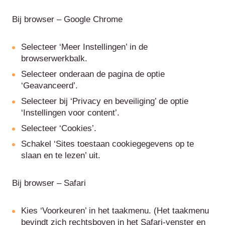
Bij browser – Google Chrome
Selecteer ‘Meer Instellingen’ in de
browserwerkbalk.
Selecteer onderaan de pagina de optie
‘Geavanceerd’.
Selecteer bij ‘Privacy en beveiliging’ de optie
‘Instellingen voor content’.
Selecteer ‘Cookies’.
Schakel ‘Sites toestaan cookiegegevens op te
slaan en te lezen’ uit.
Bij browser – Safari
Kies ‘Voorkeuren’ in het taakmenu. (Het taakmenu
bevindt zich rechtsboven in het Safari-venster en