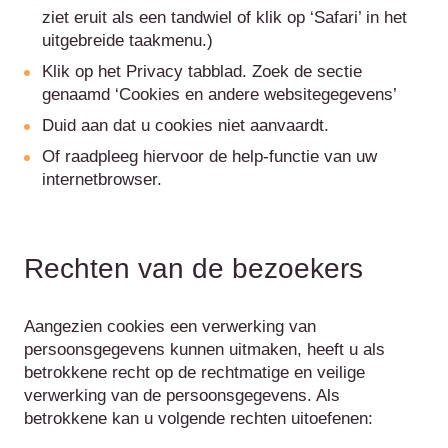
ziet eruit als een tandwiel of klik op ‘Safari’ in het
uitgebreide taakmenu.)
Klik op het Privacy tabblad. Zoek de sectie
genaamd ‘Cookies en andere websitegegevens’
Duid aan dat u cookies niet aanvaardt.
Of raadpleeg hiervoor de help-functie van uw
internetbrowser.
Rechten van de bezoekers
Aangezien cookies een verwerking van
persoonsgegevens kunnen uitmaken, heeft u als
betrokkene recht op de rechtmatige en veilige
verwerking van de persoonsgegevens. Als
betrokkene kan u volgende rechten uitoefenen: