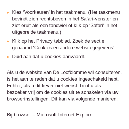
Kies ‘Voorkeuren’ in het taakmenu. (Het taakmenu
bevindt zich rechtsboven in het Safari-venster en
ziet eruit als een tandwiel of klik op ‘Safari’ in het
uitgebreide taakmenu.)
Klik op het Privacy tabblad. Zoek de sectie
genaamd ‘Cookies en andere websitegegevens’
Duid aan dat u cookies aanvaardt.
Als u de website van De Loofblomme wil consulteren,
is het aan te raden dat u cookies ingeschakeld hebt.
Echter, als u dit liever niet wenst, bent u als
bezoeker vrij om de cookies uit te schakelen via uw
browserinstellingen. Dit kan via volgende manieren:
Bij browser – Microsoft Internet Explorer