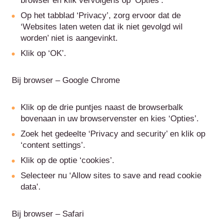
browser en klik vervolgens op ‘Opties’.
Op het tabblad ‘Privacy’, zorg ervoor dat de
‘Websites laten weten dat ik niet gevolgd wil
worden’ niet is aangevinkt.
Klik op ‘OK’.
Bij browser – Google Chrome
Klik op de drie puntjes naast de browserbalk
bovenaan in uw browservenster en kies ‘Opties’.
Zoek het gedeelte ‘Privacy and security’ en klik op
‘content settings’.
Klik op de optie ‘cookies’.
Selecteer nu ‘Allow sites to save and read cookie
data’.
Bij browser – Safari