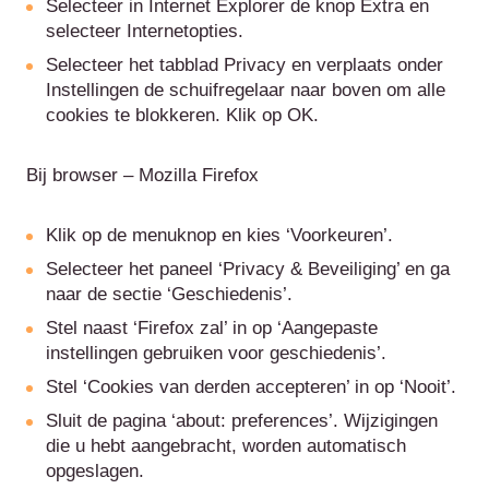
Selecteer in Internet Explorer de knop Extra en
selecteer Internetopties.
Selecteer het tabblad Privacy en verplaats onder
Instellingen de schuifregelaar naar boven om alle
cookies te blokkeren. Klik op OK.
Bij browser – Mozilla Firefox
Klik op de menuknop en kies ‘Voorkeuren’.
Selecteer het paneel ‘Privacy & Beveiliging’ en ga
naar de sectie ‘Geschiedenis’.
Stel naast ‘Firefox zal’ in op ‘Aangepaste
instellingen gebruiken voor geschiedenis’.
Stel ‘Cookies van derden accepteren’ in op ‘Nooit’.
Sluit de pagina ‘about: preferences’. Wijzigingen
die u hebt aangebracht, worden automatisch
opgeslagen.