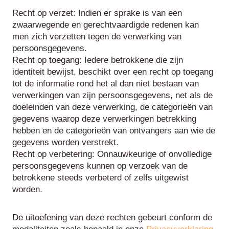
Recht op verzet: Indien er sprake is van een
zwaarwegende en gerechtvaardigde redenen kan
men zich verzetten tegen de verwerking van
persoonsgegevens.
Recht op toegang: Iedere betrokkene die zijn
identiteit bewijst, beschikt over een recht op toegang
tot de informatie rond het al dan niet bestaan van
verwerkingen van zijn persoonsgegevens, net als de
doeleinden van deze verwerking, de categorieën van
gegevens waarop deze verwerkingen betrekking
hebben en de categorieën van ontvangers aan wie de
gegevens worden verstrekt.
Recht op verbetering: Onnauwkeurige of onvolledige
persoonsgegevens kunnen op verzoek van de
betrokkene steeds verbeterd of zelfs uitgewist
worden.
De uitoefening van deze rechten gebeurt conform de