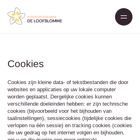
De Loofblomme
Cookies
Cookies zijn kleine data- of tekstbestanden die door
websites en applicaties op uw lokale computer
worden geplaatst. Dergelijke cookies kunnen
verschillende doeleinden hebben: er zijn technische
cookies (bijvoorbeeld voor het bijhouden van
taalinstellingen), sessiecookies (tijdelijke cookies die
verlopen na één sessie) en tracking cookies (cookies
die uw gedrag op het internet volgen en bijhouden,
om u op die manier een meer optimale