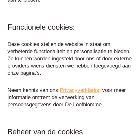
Functionele cookies:
Deze cookies stellen de website in staat om
verbeterde functionaliteit en personalisatie te bieden.
Ze kunnen worden ingesteld door ons of door externe
providers wiens diensten we hebben toegevoegd aan
onze pagina’s.
Neem kennis van ons
Privacyverklaring
voor meer
informatie omtrent de verwerking van
persoonsgegevens door De Loofblomme.
Beheer van de cookies